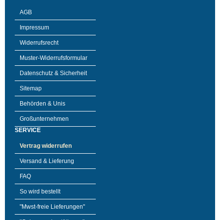
AGB
Impressum
Widerrufsrecht
Muster-Widerrufsformular
Datenschutz & Sicherheit
Sitemap
Behörden & Unis
Großunternehmen
SERVICE
Vertrag widerrufen
Versand & Lieferung
FAQ
So wird bestellt
"Mwst-freie Lieferungen"