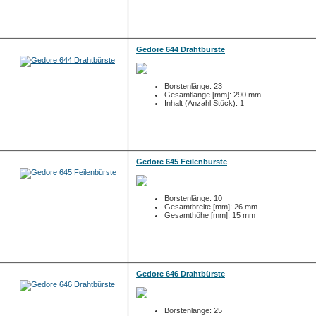
Gedore 644 Drahtbürste
Borstenlänge: 23
Gesamtlänge [mm]: 290 mm
Inhalt (Anzahl Stück): 1
Gedore 645 Feilenbürste
Borstenlänge: 10
Gesamtbreite [mm]: 26 mm
Gesamthöhe [mm]: 15 mm
Gedore 646 Drahtbürste
Borstenlänge: 25