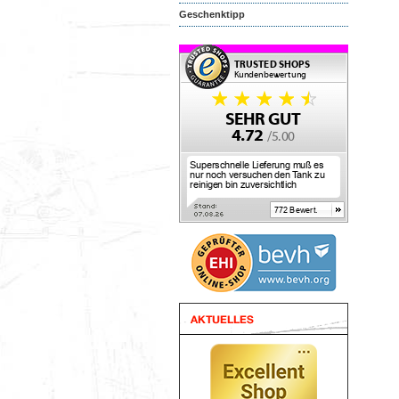
Geschenktipp