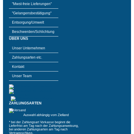
"Mwst-freie Lieferungen"
"Gelangensbestätigung"
Entsorgung/Umwelt
Beschwerden/Schlichtung
ÜBER UNS
Unser Unternehmen
Zahlungsarten etc.
Kontakt
Unser Team
ZAHLUNGSARTEN
Auswahl abhängig vom Zielland
* bei der Zahlungsart Vorkasse beginnt die
Lieferfrist am Tag nach der Zahlungsanweisung,
bei anderen Zahlungsarten am Tag nach
Vertragsschluss.