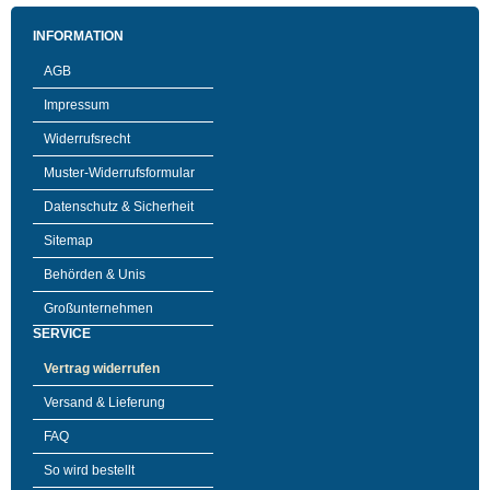
INFORMATION
AGB
Impressum
Widerrufsrecht
Muster-Widerrufsformular
Datenschutz & Sicherheit
Sitemap
Behörden & Unis
Großunternehmen
SERVICE
Vertrag widerrufen
Versand & Lieferung
FAQ
So wird bestellt