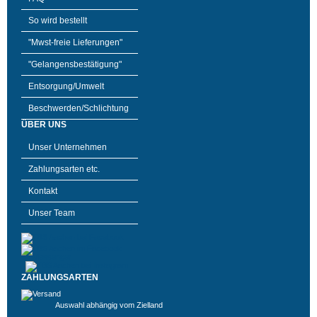
So wird bestellt
"Mwst-freie Lieferungen"
"Gelangensbestätigung"
Entsorgung/Umwelt
Beschwerden/Schlichtung
ÜBER UNS
Unser Unternehmen
Zahlungsarten etc.
Kontakt
Unser Team
ZAHLUNGSARTEN
Auswahl abhängig vom Zielland