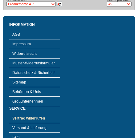
INFORMATION
AGB
Impressum
Widerrufsrecht
Muster-Widerrufsformular
Datenschutz & Sicherheit
Sitemap
Behörden & Unis
Großunternehmen
SERVICE
Vertrag widerrufen
Versand & Lieferung
FAQ