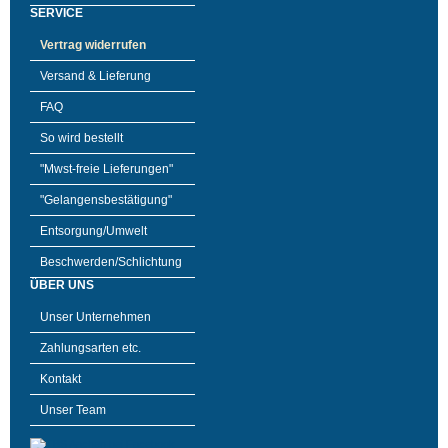
SERVICE
Vertrag widerrufen
Versand & Lieferung
FAQ
So wird bestellt
"Mwst-freie Lieferungen"
"Gelangensbestätigung"
Entsorgung/Umwelt
Beschwerden/Schlichtung
ÜBER UNS
Unser Unternehmen
Zahlungsarten etc.
Kontakt
Unser Team