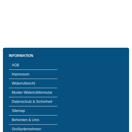
INFORMATION
AGB
Impressum
Widerrufsrecht
Muster-Widerrufsformular
Datenschutz & Sicherheit
Sitemap
Behörden & Unis
Großunternehmen