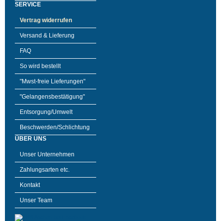
SERVICE
Vertrag widerrufen
Versand & Lieferung
FAQ
So wird bestellt
"Mwst-freie Lieferungen"
"Gelangensbestätigung"
Entsorgung/Umwelt
Beschwerden/Schlichtung
ÜBER UNS
Unser Unternehmen
Zahlungsarten etc.
Kontakt
Unser Team