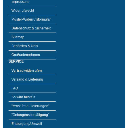
Impressum
Widerrufsrecht
Muster-Widerrufsformular
Datenschutz & Sicherheit
Sitemap
Behörden & Unis
Großunternehmen
SERVICE
Vertrag widerrufen
Versand & Lieferung
FAQ
So wird bestellt
"Mwst-freie Lieferungen"
"Gelangensbestätigung"
Entsorgung/Umwelt