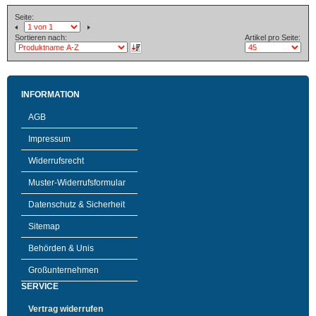
Seite:
Sortieren nach:
Artikel pro Seite:
INFORMATION
AGB
Impressum
Widerrufsrecht
Muster-Widerrufsformular
Datenschutz & Sicherheit
Sitemap
Behörden & Unis
Großunternehmen
SERVICE
Vertrag widerrufen