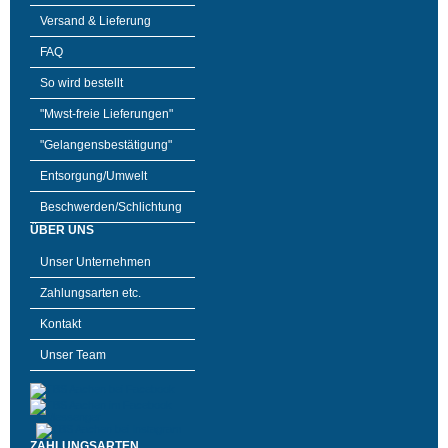
Versand & Lieferung
FAQ
So wird bestellt
"Mwst-freie Lieferungen"
"Gelangensbestätigung"
Entsorgung/Umwelt
Beschwerden/Schlichtung
ÜBER UNS
Unser Unternehmen
Zahlungsarten etc.
Kontakt
Unser Team
ZAHLUNGSARTEN