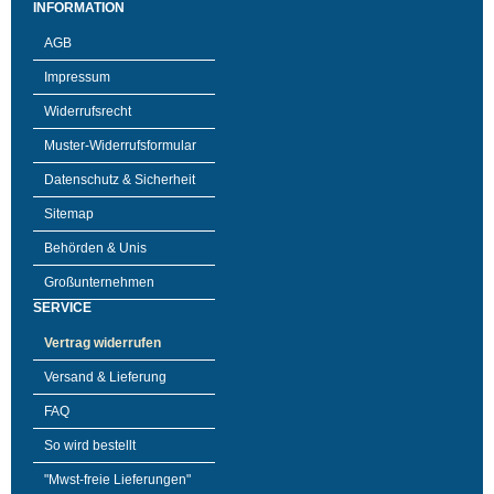
INFORMATION
AGB
Impressum
Widerrufsrecht
Muster-Widerrufsformular
Datenschutz & Sicherheit
Sitemap
Behörden & Unis
Großunternehmen
SERVICE
Vertrag widerrufen
Versand & Lieferung
FAQ
So wird bestellt
"Mwst-freie Lieferungen"