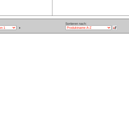
Sortieren nach: