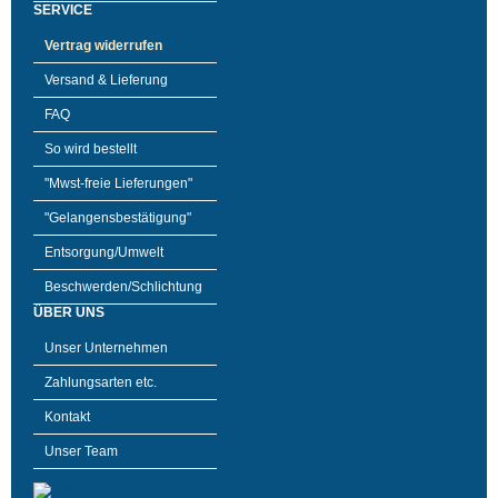
SERVICE
Vertrag widerrufen
Versand & Lieferung
FAQ
So wird bestellt
"Mwst-freie Lieferungen"
"Gelangensbestätigung"
Entsorgung/Umwelt
Beschwerden/Schlichtung
ÜBER UNS
Unser Unternehmen
Zahlungsarten etc.
Kontakt
Unser Team