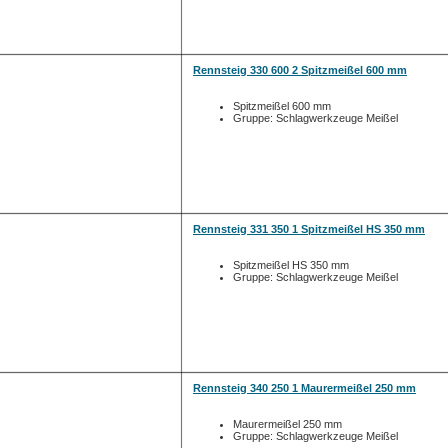
Rennsteig 330 600 2 Spitzmeißel 600 mm
Spitzmeißel 600 mm
Gruppe: Schlagwerkzeuge Meißel
Rennsteig 331 350 1 Spitzmeißel HS 350 mm
Spitzmeißel HS 350 mm
Gruppe: Schlagwerkzeuge Meißel
Rennsteig 340 250 1 Maurermeißel 250 mm
Maurermeißel 250 mm
Gruppe: Schlagwerkzeuge Meißel