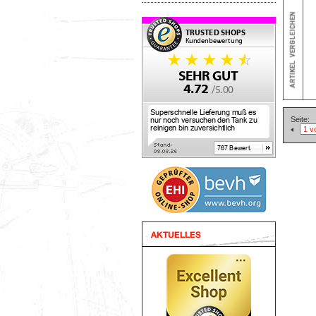
Seite: