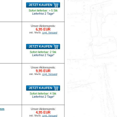
JETZT KAUFEN
Sofort lieferbar: > 5 Stk
Lieferfrist 2 Tage*
Unser Aktionspreis:
6,95 EUR
inkl. MwSt.
zzgl. Versand
JETZT KAUFEN
Sofort lieferbar: 2 Stk
Lieferfrist 2 Tage*
Unser Aktionspreis:
9,95 EUR
inkl. MwSt.
zzgl. Versand
JETZT KAUFEN
Sofort lieferbar: 4 Stk
Lieferfrist 2 Tage*
0 mm
Unser Aktionspreis:
4,95 EUR
inkl. MwSt.
zzgl. Versand