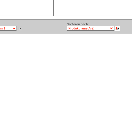
Sortieren nach: