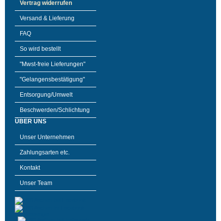
Vertrag widerrufen
Versand & Lieferung
FAQ
So wird bestellt
"Mwst-freie Lieferungen"
"Gelangensbestätigung"
Entsorgung/Umwelt
Beschwerden/Schlichtung
ÜBER UNS
Unser Unternehmen
Zahlungsarten etc.
Kontakt
Unser Team