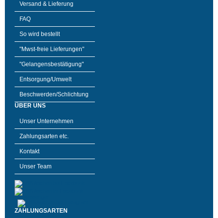
Versand & Lieferung
FAQ
So wird bestellt
"Mwst-freie Lieferungen"
"Gelangensbestätigung"
Entsorgung/Umwelt
Beschwerden/Schlichtung
ÜBER UNS
Unser Unternehmen
Zahlungsarten etc.
Kontakt
Unser Team
ZAHLUNGSARTEN