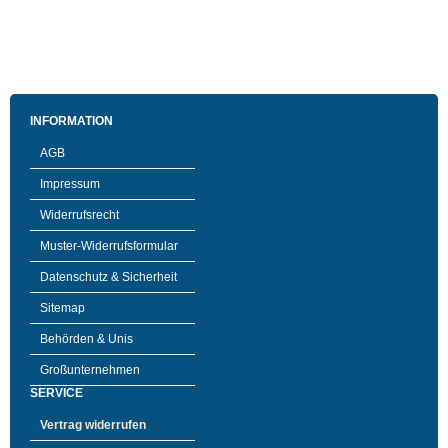
INFORMATION
AGB
Impressum
Widerrufsrecht
Muster-Widerrufsformular
Datenschutz & Sicherheit
Sitemap
Behörden & Unis
Großunternehmen
SERVICE
Vertrag widerrufen