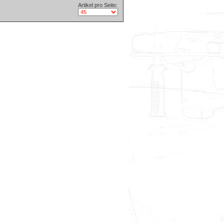
Artikel pro Seite: