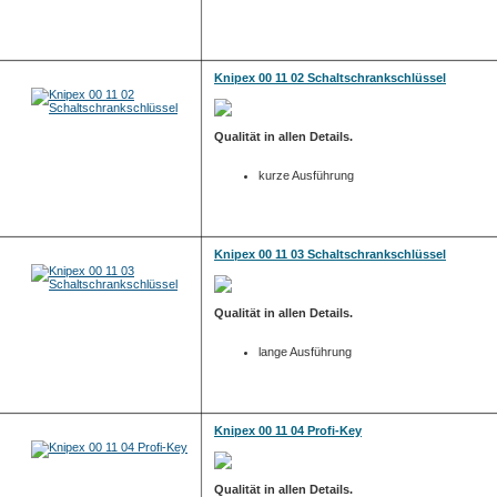
Knipex 00 11 02 Schaltschrankschlüssel
Qualität in allen Details.
kurze Ausführung
Knipex 00 11 03 Schaltschrankschlüssel
Qualität in allen Details.
lange Ausführung
Knipex 00 11 04 Profi-Key
Qualität in allen Details.