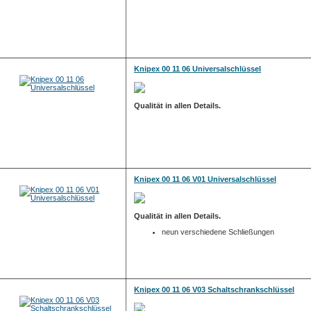
Knipex 00 11 06 Universalschlüssel
Qualität in allen Details.
Knipex 00 11 06 V01 Universalschlüssel
Qualität in allen Details.
neun verschiedene Schließungen
Knipex 00 11 06 V03 Schaltschrankschlüssel