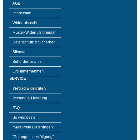
AGB
Impressum
Widerrufsrecht
Muster-Widerrufsformular
Datenschutz & Sicherheit
Sitemap
Behörden & Unis
Großunternehmen
SERVICE
Vertrag widerrufen
Versand & Lieferung
FAQ
So wird bestellt
"Mwst-freie Lieferungen"
"Gelangensbestätigung"