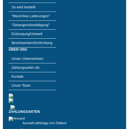
So wird bestellt
"Mwst-freie Lieferungen"
"Gelangensbestätigung"
Entsorgung/Umwelt
Beschwerden/Schlichtung
ÜBER UNS
Unser Unternehmen
Zahlungsarten etc.
Kontakt
Unser Team
ZAHLUNGSARTEN
Auswahl abhängig vom Zielland