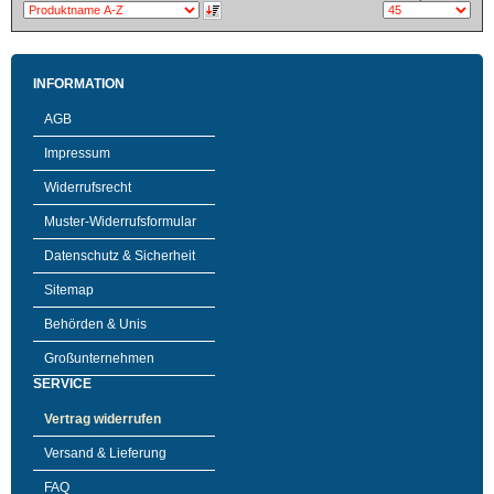
INFORMATION
AGB
Impressum
Widerrufsrecht
Muster-Widerrufsformular
Datenschutz & Sicherheit
Sitemap
Behörden & Unis
Großunternehmen
SERVICE
Vertrag widerrufen
Versand & Lieferung
FAQ