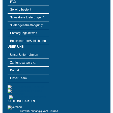
FAQ
So wird bestellt
"Mwst-freie Lieferungen"
"Gelangensbestätigung"
Entsorgung/Umwelt
Beschwerden/Schlichtung
ÜBER UNS
Unser Unternehmen
Zahlungsarten etc.
Kontakt
Unser Team
ZAHLUNGSARTEN
Auswahl abhängig vom Zielland