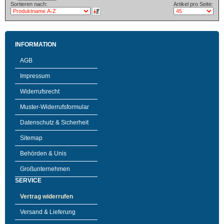
Sortieren nach:
Artikel pro Seite:
INFORMATION
AGB
Impressum
Widerrufsrecht
Muster-Widerrufsformular
Datenschutz & Sicherheit
Sitemap
Behörden & Unis
Großunternehmen
SERVICE
Vertrag widerrufen
Versand & Lieferung