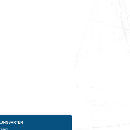
LUNGSARTEN