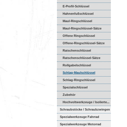
E-Profil-Schlüssel
Hahnenfußschlüssel
Maul-Ringschlüssel
Maul-Ringschlüssel-Sätze
Offene Ringschlüssel
Offene-Ringschlüssel-Sätze
Ratschenschlüssel
Ratschenschlüssel-Sätze
Rollgabelschlüssel
Schlag-Maulschlüssel
Schlag-Ringschlüssel
Spezialschlüssel
Zubehör
Hochvoltwerkzeuge / Isolierte...
Schraubstöcke / Schraubzwingen
Spezialwerkzeuge Fahrrad
Spezialwerkzeuge Motorrad