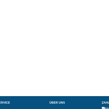
ERVICE
ÜBER UNS
ZAH