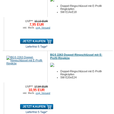
Doppel-Ringschlüssel mit E-Profil-
Ringköpfen
SW E14xE18
UVP**:
10,13 EUR
7,95 EUR
inkl. MwSt.
zzgl. Versand
JETZT KAUFEN
Lieferfrist 5 Tage*
BGS 2263 Doppel-Ringschlüssel mit E-
Profil-Ringköp
Doppel-Ringschlüssel mit E-Profil-
Ringköpfen
SW E20xE24
UVP**:
17,84 EUR
10,95 EUR
inkl. MwSt.
zzgl. Versand
JETZT KAUFEN
Lieferfrist 5 Tage*