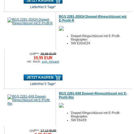
JETZT KAUFEN
Lieferfrist 5 Tage*
BGS 2281-20X24 Doppel-Ringschlüssel mit
E-Profil-R
Doppel-Ringschlüssel mit E-Profil-
Ringköpfen
SW E20xE24
UVP**:
29,99 EUR
19,95 EUR
inkl. MwSt.
zzgl. Versand
JETZT KAUFEN
Lieferfrist 5 Tage*
BGS 2281-6X8 Doppel-Ringschlüssel mit E-
Profil-Rin
Doppel-Ringschlüssel mit E-Profil-
Ringköpfen
SW E6xE8
UVP**:
17,12 EUR