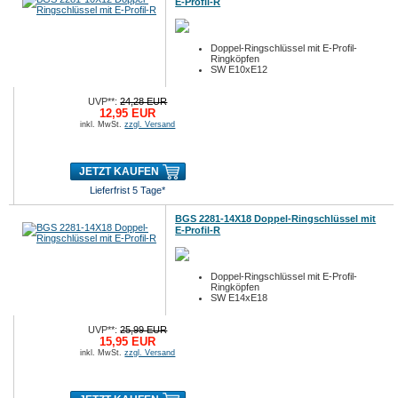
E-Profil-R
Doppel-Ringschlüssel mit E-Profil-
Ringköpfen
SW E10xE12
UVP**:
24,28 EUR
12,95 EUR
inkl. MwSt.
zzgl. Versand
JETZT KAUFEN
Lieferfrist 5 Tage*
BGS 2281-14X18 Doppel-Ringschlüssel mit
E-Profil-R
Doppel-Ringschlüssel mit E-Profil-
Ringköpfen
SW E14xE18
UVP**:
25,99 EUR
15,95 EUR
inkl. MwSt.
zzgl. Versand