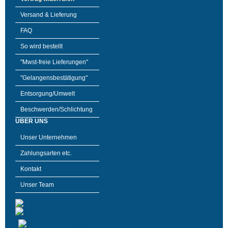
Versand & Lieferung
FAQ
So wird bestellt
"Mwst-freie Lieferungen"
"Gelangensbestätigung"
Entsorgung/Umwelt
Beschwerden/Schlichtung
ÜBER UNS
Unser Unternehmen
Zahlungsarten etc.
Kontakt
Unser Team