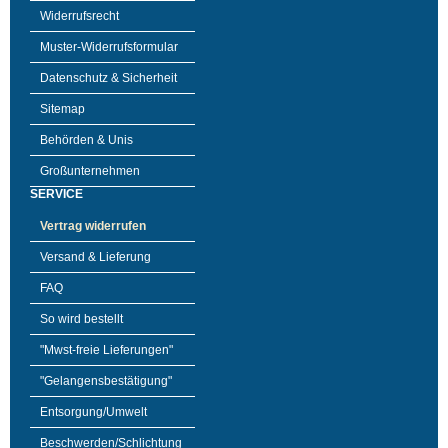
Widerrufsrecht
Muster-Widerrufsformular
Datenschutz & Sicherheit
Sitemap
Behörden & Unis
Großunternehmen
SERVICE
Vertrag widerrufen
Versand & Lieferung
FAQ
So wird bestellt
"Mwst-freie Lieferungen"
"Gelangensbestätigung"
Entsorgung/Umwelt
Beschwerden/Schlichtung