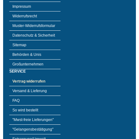
Impressum
Widerrufsrecht
Muster-Widerrufsformular
Datenschutz & Sicherheit
Sitemap
Behörden & Unis
Großunternehmen
SERVICE
Vertrag widerrufen
Versand & Lieferung
FAQ
So wird bestellt
"Mwst-freie Lieferungen"
"Gelangensbestätigung"