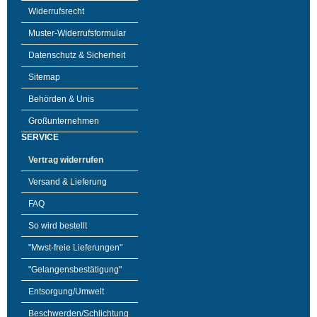
Widerrufsrecht
Muster-Widerrufsformular
Datenschutz & Sicherheit
Sitemap
Behörden & Unis
Großunternehmen
SERVICE
Vertrag widerrufen
Versand & Lieferung
FAQ
So wird bestellt
"Mwst-freie Lieferungen"
"Gelangensbestätigung"
Entsorgung/Umwelt
Beschwerden/Schlichtung