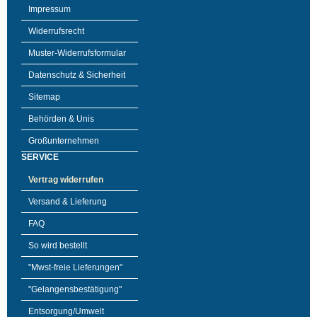
Impressum
Widerrufsrecht
Muster-Widerrufsformular
Datenschutz & Sicherheit
Sitemap
Behörden & Unis
Großunternehmen
SERVICE
Vertrag widerrufen
Versand & Lieferung
FAQ
So wird bestellt
"Mwst-freie Lieferungen"
"Gelangensbestätigung"
Entsorgung/Umwelt