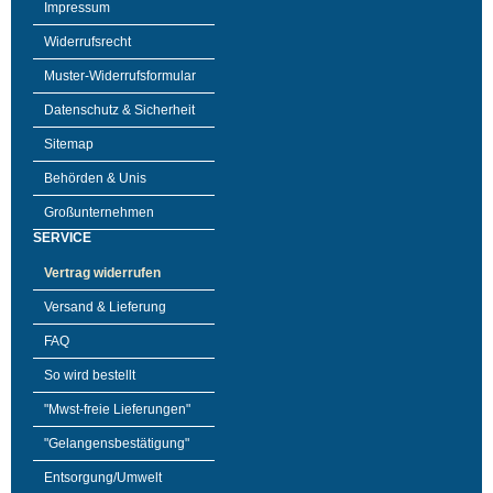
Impressum
Widerrufsrecht
Muster-Widerrufsformular
Datenschutz & Sicherheit
Sitemap
Behörden & Unis
Großunternehmen
SERVICE
Vertrag widerrufen
Versand & Lieferung
FAQ
So wird bestellt
"Mwst-freie Lieferungen"
"Gelangensbestätigung"
Entsorgung/Umwelt