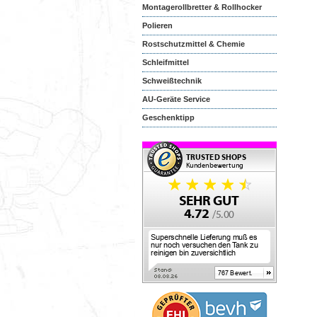
Montagerollbretter & Rollhocker
Polieren
Rostschutzmittel & Chemie
Schleifmittel
Schweißtechnik
AU-Geräte Service
Geschenktipp