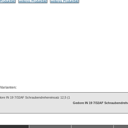
Varianten:
Gedore IN 19 7/32AF Schraubendrehe