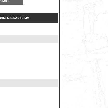
TUNGEN
 INNEN-6-KANT 6 MM