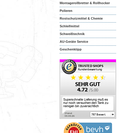
Montagerollbretter & Rollhocker
Polieren
Rostschutzmittel & Chemie
Schleifmittel
Schweißtechnik
AU-Geräte Service
Geschenktipp