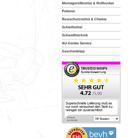
Montagerollbretter & Rollhocker
Polieren
Rostschutzmittel & Chemie
Schleifmittel
Schweißtechnik
AU-Geräte Service
Geschenktipp