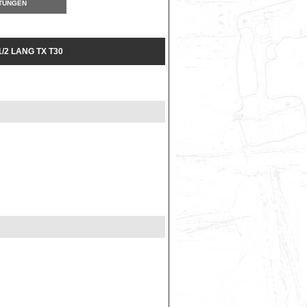
TUNGEN
/2 LANG TX T30