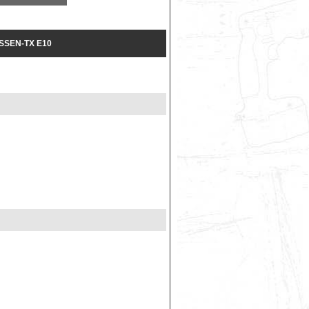
SEN-TX E10