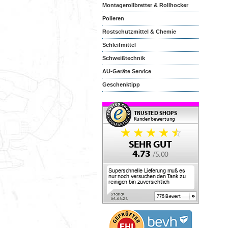
Montagerollbretter & Rollhocker
Polieren
Rostschutzmittel & Chemie
Schleifmittel
Schweißtechnik
AU-Geräte Service
Geschenktipp