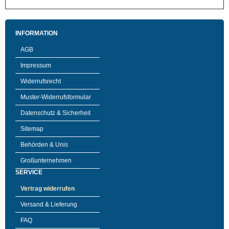
INFORMATION
AGB
Impressum
Widerrufsrecht
Muster-Widerrufsformular
Datenschutz & Sicherheit
Sitemap
Behörden & Unis
Großunternehmen
SERVICE
Vertrag widerrufen
Versand & Lieferung
FAQ