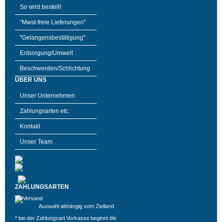
So wird bestellt
"Mwst-freie Lieferungen"
"Gelangensbestätigung"
Entsorgung/Umwelt
Beschwerden/Schlichtung
ÜBER UNS
Unser Unternehmen
Zahlungsarten etc.
Kontakt
Unser Team
ZAHLUNGSARTEN
Auswahl abhängig vom Zielland
* bei der Zahlungsart Vorkasse beginnt die