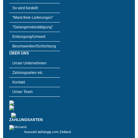
So wird bestellt
"Mwst-freie Lieferungen"
"Gelangensbestätigung"
Entsorgung/Umwelt
Beschwerden/Schlichtung
ÜBER UNS
Unser Unternehmen
Zahlungsarten etc.
Kontakt
Unser Team
ZAHLUNGSARTEN
Auswahl abhängig vom Zielland