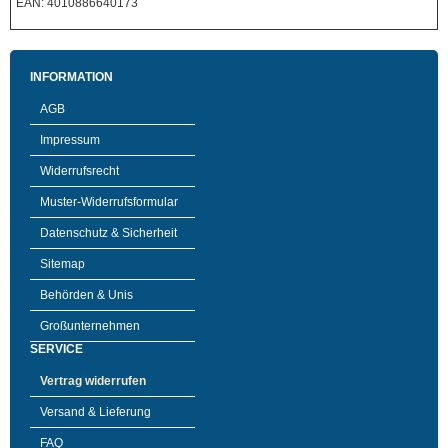
EAN: 4010886640173
INFORMATION
AGB
Impressum
Widerrufsrecht
Muster-Widerrufsformular
Datenschutz & Sicherheit
Sitemap
Behörden & Unis
Großunternehmen
SERVICE
Vertrag widerrufen
Versand & Lieferung
FAQ