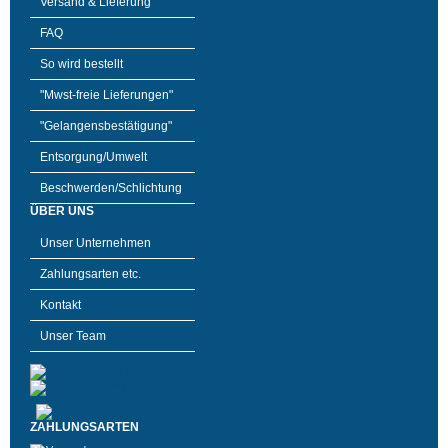
Versand & Lieferung
FAQ
So wird bestellt
"Mwst-freie Lieferungen"
"Gelangensbestätigung"
Entsorgung/Umwelt
Beschwerden/Schlichtung
ÜBER UNS
Unser Unternehmen
Zahlungsarten etc.
Kontakt
Unser Team
ZAHLUNGSARTEN