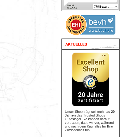
Unser Shop trägt seit mehr als
20
Jahren
das Trusted Shops
Gütesiegel. Sie können darauf
vertrauen, dass wir vor, während
und nach dem Kauf alles für Ihre
Zufriedenheit tun.