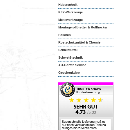
Hebetechnik
KFZ-Werkzeuge
Messwerkzeuge
Montagerollbretter & Rollhocker
Polieren
Rostschutzmittel & Chemie
Schleifmittel
Schweißtechnik
AU-Geräte Service
Geschenktipp