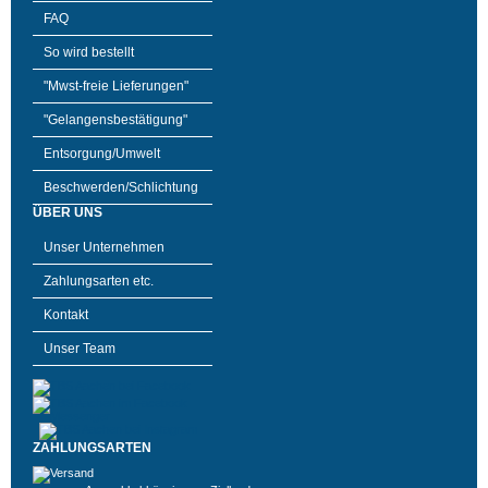
FAQ
So wird bestellt
"Mwst-freie Lieferungen"
"Gelangensbestätigung"
Entsorgung/Umwelt
Beschwerden/Schlichtung
ÜBER UNS
Unser Unternehmen
Zahlungsarten etc.
Kontakt
Unser Team
ZAHLUNGSARTEN