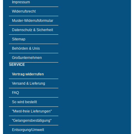
Impressum
Widerrufsrecht
Muster-Widerrufsformular
Datenschutz & Sicherheit
Sitemap
Behörden & Unis
Großunternehmen
SERVICE
Vertrag widerrufen
Versand & Lieferung
FAQ
So wird bestellt
"Mwst-freie Lieferungen"
"Gelangensbestätigung"
Entsorgung/Umwelt