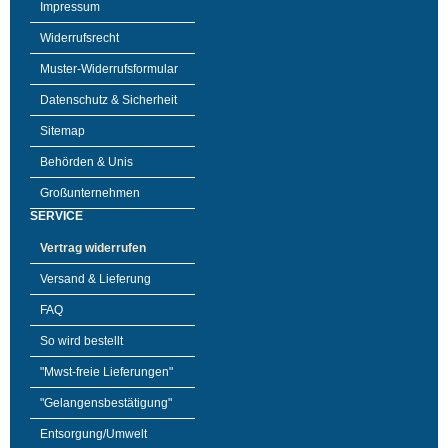
Impressum
Widerrufsrecht
Muster-Widerrufsformular
Datenschutz & Sicherheit
Sitemap
Behörden & Unis
Großunternehmen
SERVICE
Vertrag widerrufen
Versand & Lieferung
FAQ
So wird bestellt
"Mwst-freie Lieferungen"
"Gelangensbestätigung"
Entsorgung/Umwelt