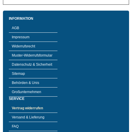
INFORMATION
AGB
Impressum
Widerrufsrecht
Muster-Widerrufsformular
Datenschutz & Sicherheit
Sitemap
Behörden & Unis
Großunternehmen
SERVICE
Vertrag widerrufen
Versand & Lieferung
FAQ