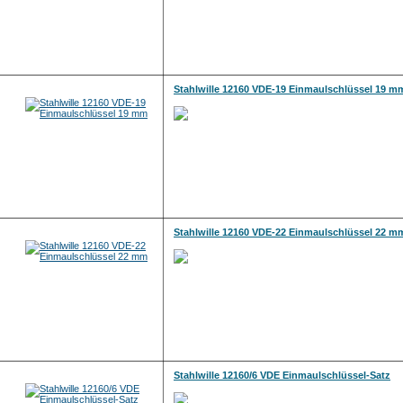
Stahlwille 12160 VDE-19 Einmaulschlüssel 19 m
Stahlwille 12160 VDE-22 Einmaulschlüssel 22 m
Stahlwille 12160/6 VDE Einmaulschlüssel-Satz