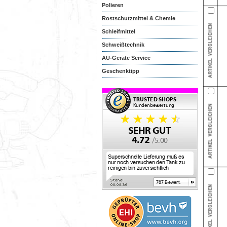
Polieren
Rostschutzmittel & Chemie
Schleifmittel
Schweißtechnik
AU-Geräte Service
Geschenktipp