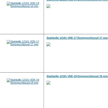
Stahlwille 12161 VDE-17 Einringschlüssel 17 mm
Stahlwille 12161 VDE-19 Einringschlüssel 19 mm