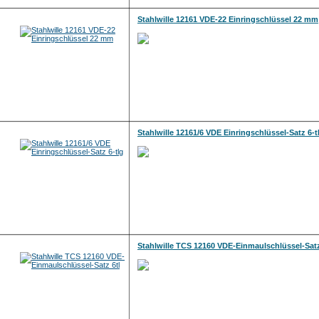
Stahlwille 12161 VDE-22 Einringschlüssel 22 mm
Stahlwille 12161/6 VDE Einringschlüssel-Satz 6-t
Stahlwille TCS 12160 VDE-Einmaulschlüssel-Satz