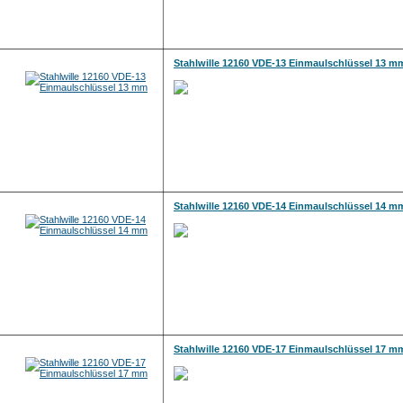
Stahlwille 12160 VDE-13 Einmaulschlüssel 13 m
Stahlwille 12160 VDE-14 Einmaulschlüssel 14 m
Stahlwille 12160 VDE-17 Einmaulschlüssel 17 m