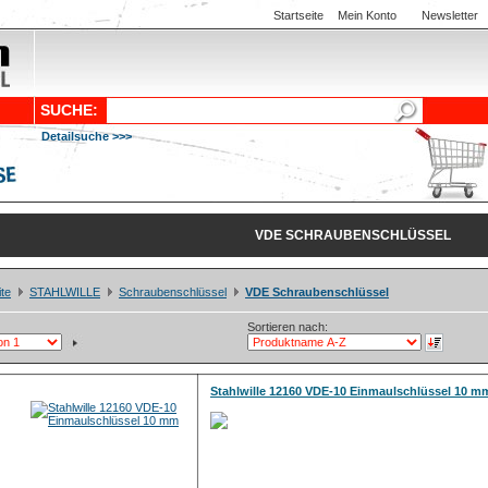
Startseite
Mein Konto
Newsletter
SUCHE:
Detailsuche >>>
VDE SCHRAUBENSCHLÜSSEL
ite
STAHLWILLE
Schraubenschlüssel
VDE Schraubenschlüssel
Sortieren nach:
Stahlwille 12160 VDE-10 Einmaulschlüssel 10 m