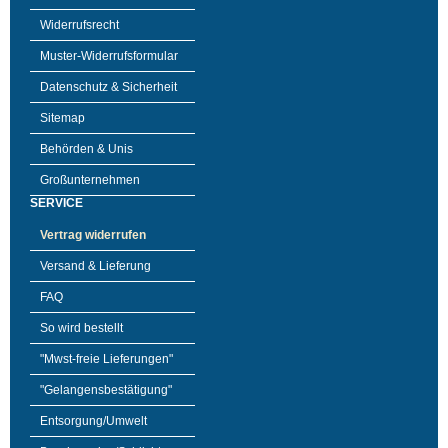
Widerrufsrecht
Muster-Widerrufsformular
Datenschutz & Sicherheit
Sitemap
Behörden & Unis
Großunternehmen
SERVICE
Vertrag widerrufen
Versand & Lieferung
FAQ
So wird bestellt
"Mwst-freie Lieferungen"
"Gelangensbestätigung"
Entsorgung/Umwelt