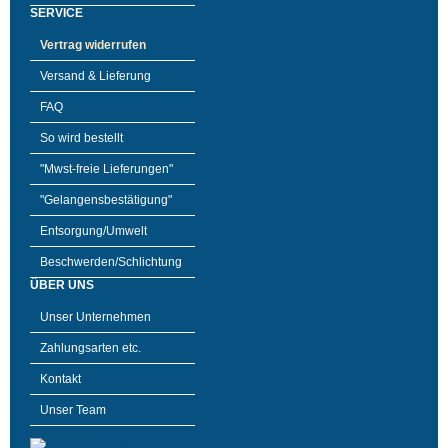
SERVICE
Vertrag widerrufen
Versand & Lieferung
FAQ
So wird bestellt
"Mwst-freie Lieferungen"
"Gelangensbestätigung"
Entsorgung/Umwelt
Beschwerden/Schlichtung
ÜBER UNS
Unser Unternehmen
Zahlungsarten etc.
Kontakt
Unser Team