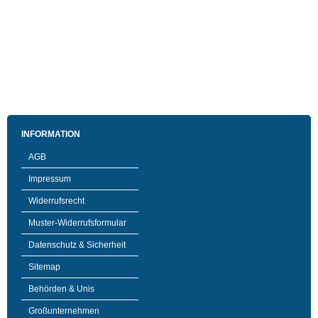
INFORMATION
AGB
Impressum
Widerrufsrecht
Muster-Widerrufsformular
Datenschutz & Sicherheit
Sitemap
Behörden & Unis
Großunternehmen