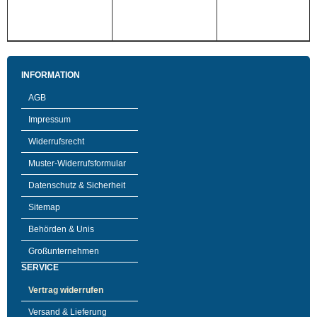
INFORMATION
AGB
Impressum
Widerrufsrecht
Muster-Widerrufsformular
Datenschutz & Sicherheit
Sitemap
Behörden & Unis
Großunternehmen
SERVICE
Vertrag widerrufen
Versand & Lieferung