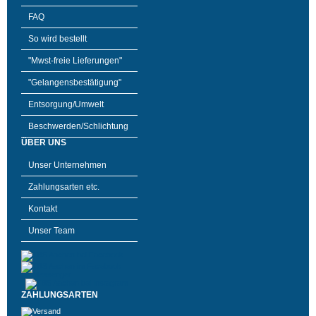
FAQ
So wird bestellt
"Mwst-freie Lieferungen"
"Gelangensbestätigung"
Entsorgung/Umwelt
Beschwerden/Schlichtung
ÜBER UNS
Unser Unternehmen
Zahlungsarten etc.
Kontakt
Unser Team
ZAHLUNGSARTEN