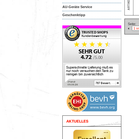
AU-Geräte Service
Geschenktipp
Seite: