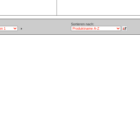
Sortieren nach: