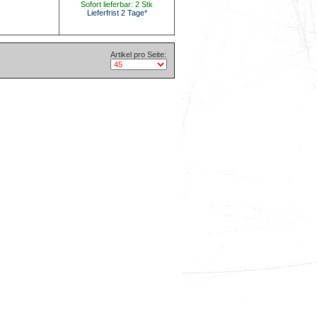
Sofort lieferbar: 2 Stk
Lieferfrist 2 Tage*
Artikel pro Seite: