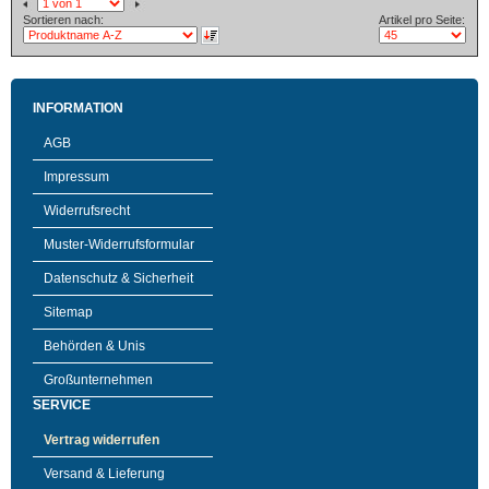
Sortieren nach:
Artikel pro Seite:
INFORMATION
AGB
Impressum
Widerrufsrecht
Muster-Widerrufsformular
Datenschutz & Sicherheit
Sitemap
Behörden & Unis
Großunternehmen
SERVICE
Vertrag widerrufen
Versand & Lieferung