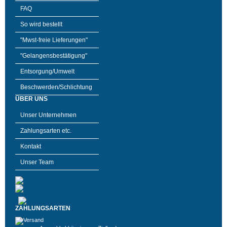
FAQ
So wird bestellt
"Mwst-freie Lieferungen"
"Gelangensbestätigung"
Entsorgung/Umwelt
Beschwerden/Schlichtung
ÜBER UNS
Unser Unternehmen
Zahlungsarten etc.
Kontakt
Unser Team
ZAHLUNGSARTEN