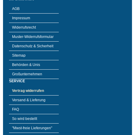
AGB
Impressum
Widerrufsrecht
Muster-Widerrufsformular
Datenschutz & Sicherheit
Sitemap
Behörden & Unis
Großunternehmen
SERVICE
Vertrag widerrufen
Versand & Lieferung
FAQ
So wird bestellt
"Mwst-freie Lieferungen"