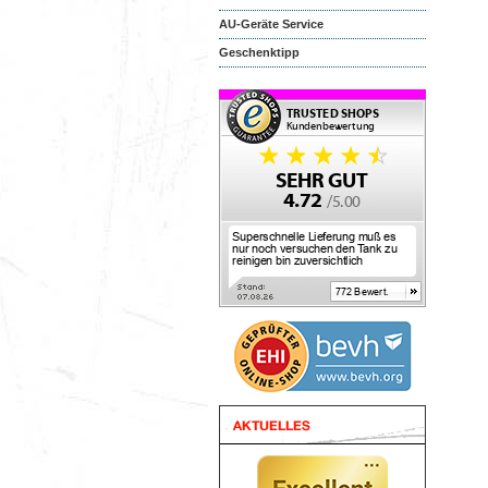
AU-Geräte Service
Geschenktipp