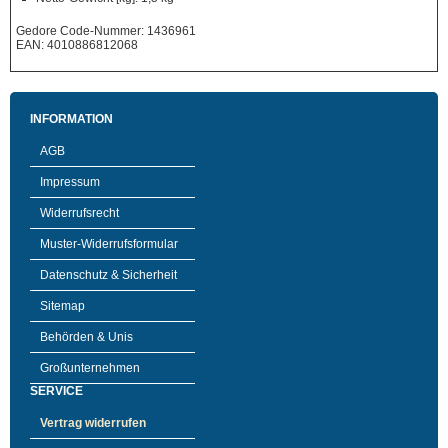
Gedore Code-Nummer: 1436961
EAN: 4010886812068
INFORMATION
AGB
Impressum
Widerrufsrecht
Muster-Widerrufsformular
Datenschutz & Sicherheit
Sitemap
Behörden & Unis
Großunternehmen
SERVICE
Vertrag widerrufen