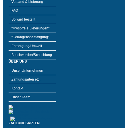
Versand & Lieferung
FAQ
So wird bestellt
"Mwst-freie Lieferungen"
"Gelangensbestätigung"
Entsorgung/Umwelt
Beschwerden/Schlichtung
ÜBER UNS
Unser Unternehmen
Zahlungsarten etc.
Kontakt
Unser Team
ZAHLUNGSARTEN