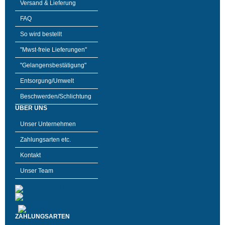
Versand & Lieferung
FAQ
So wird bestellt
"Mwst-freie Lieferungen"
"Gelangensbestätigung"
Entsorgung/Umwelt
Beschwerden/Schlichtung
ÜBER UNS
Unser Unternehmen
Zahlungsarten etc.
Kontakt
Unser Team
ZAHLUNGSARTEN