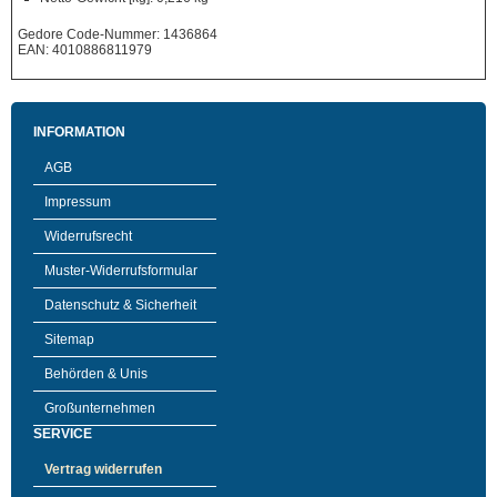
Gedore Code-Nummer: 1436864
EAN: 4010886811979
INFORMATION
AGB
Impressum
Widerrufsrecht
Muster-Widerrufsformular
Datenschutz & Sicherheit
Sitemap
Behörden & Unis
Großunternehmen
SERVICE
Vertrag widerrufen