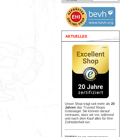
Unser Shop trägt seit mehr als
20
Jahren
das Trusted Shops
Gütesiegel. Sie können darauf
vertrauen, dass wir vor, während
und nach dem Kauf alles für Ihre
Zufriedenheit tun.