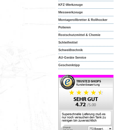
KFZ-Werkzeuge
Messwerkzeuge
Montagerollbretter & Rollhocker
Polieren
Rostschutzmittel & Chemie
Schleifmittel
Schweißtechnik
AU-Geräte Service
Geschenktipp