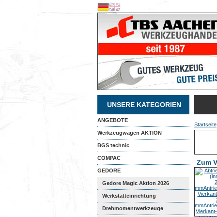
UNSERE KATEGORIEN
ANGEBOTE
Startseite
Werkzeugwagen AKTION
BGS technic
COMPAC
Zum V
GEDORE
Gedore Magic Aktion 2026
Werkstatteinrichtung
Drehmomentwerkzeuge